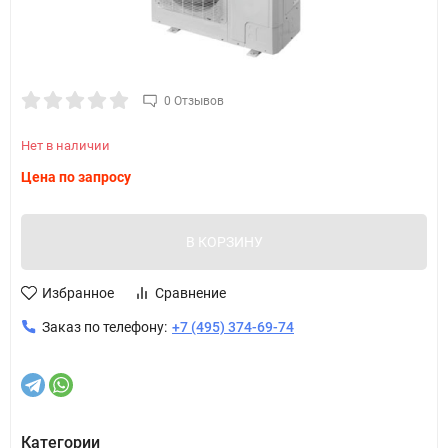
0 Отзывов
Нет в наличии
Цена по запросу
В КОРЗИНУ
Избранное
Сравнение
Заказ по телефону:
+7 (495) 374-69-74
Категории