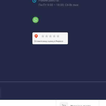
Режим работы:
Пн-Пт 9:00 – 18:00; Сб-Вс вых