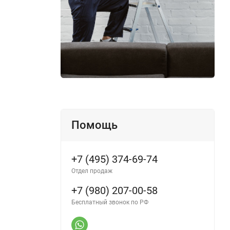
Помощь
+7 (495) 374-69-74
Отдел продаж
+7 (980) 207-00-58
Бесплатный звонок по РФ