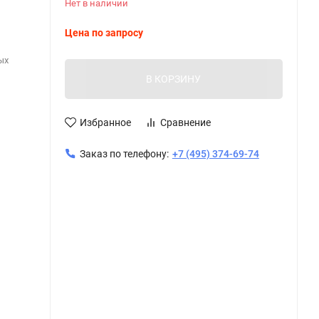
Нет в наличии
Цена по запросу
ых
В КОРЗИНУ
Избранное
Сравнение
Заказ по телефону:
+7 (495) 374-69-74