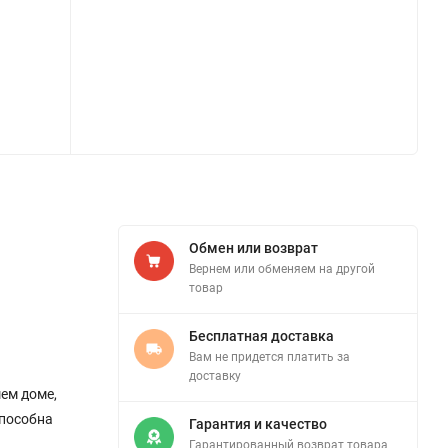
Обмен или возврат
Вернем или обменяем на другой
товар
Бесплатная доставка
Вам не придется платить за
доставку
ем доме,
способна
Гарантия и качество
Гарантированный возврат товара