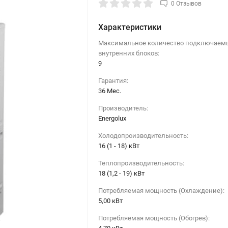
0 Отзывов
Характеристики
Максимальное количество подключаем
внутренних блоков:
9
Гарантия:
36 Мес.
Производитель:
Energolux
Холодопроизводительность:
16 (1 - 18) кВт
Теплопроизводительность:
18 (1,2 - 19) кВт
Потребляемая мощность (Охлаждение):
5,00 кВт
Потребляемая мощность (Обогрев):