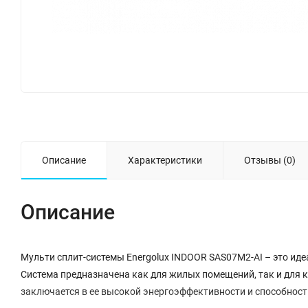
Описание
Характеристики
Отзывы (0)
Описание
Мульти сплит-системы Energolux INDOOR SAS07M2-AI – это ид
Система предназначена как для жилых помещений, так и для 
заключается в ее высокой энергоэффективности и способност