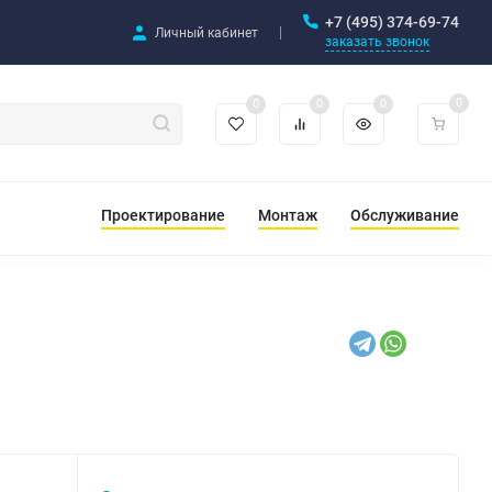
+7 (495) 374-69-74
Личный кабинет
заказать звонок
0
0
0
0
Проектирование
Монтаж
Обслуживание