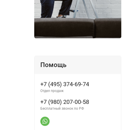
Помощь
+7 (495) 374-69-74
Отдел продаж
+7 (980) 207-00-58
Бесплатный звонок по РФ