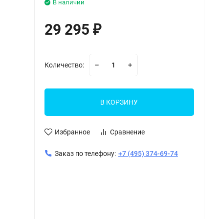
В наличии
29 295
₽
Количество:
В КОРЗИНУ
Избранное
Сравнение
Заказ по телефону:
+7 (495) 374-69-74