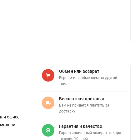
Обмен или возврат
Вернем или обменяем на другой
товар
Бесплатная доставка
Вам не придется платить за
доставку
или офисе.
 модели
Гарантия и качество
Гарантированный возврат товара
течение 10 дней