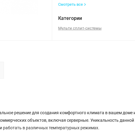
Смотреть все
Категории
Мульти сплит-системы
еальное решение для создания комфортного климата в вашем доме 
коммерческих объектов, включая серверные. Уникальность данной
и работать в различных температурных режимах.