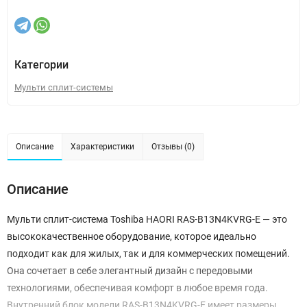
Категории
Мульти сплит-системы
Описание
Характеристики
Отзывы (0)
Описание
Мульти сплит-система Toshiba HAORI RAS-B13N4KVRG-E — это
высококачественное оборудование, которое идеально
подходит как для жилых, так и для коммерческих помещений.
Она сочетает в себе элегантный дизайн с передовыми
технологиями, обеспечивая комфорт в любое время года.
Внутренний блок модели RAS-B13N4KVRG-E имеет размеры