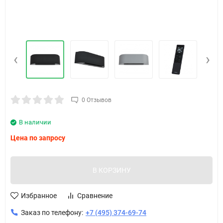
‹
›
0 Отзывов
В наличии
Цена по запросу
В КОРЗИНУ
Избранное
Сравнение
Заказ по телефону:
+7 (495) 374-69-74