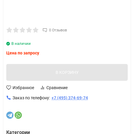
0 Отзывов
В наличии
Цена по запросу
В КОРЗИНУ
Избранное
Сравнение
Заказ по телефону:
+7 (495) 374-69-74
Категории