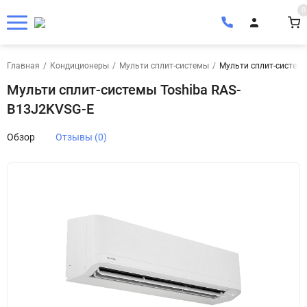
0
Главная
/
Кондиционеры
/
Мульти сплит-системы
/
Мульти сплит-системы
Мульти сплит-системы Toshiba RAS-
B13J2KVSG-E
Обзор
Отзывы (0)