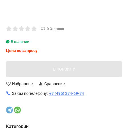
0 Отзывов
В наличии
Цена по запросу
В КОРЗИНУ
Избранное
Сравнение
Заказ по телефону:
+7 (495) 374-69-74
Категории