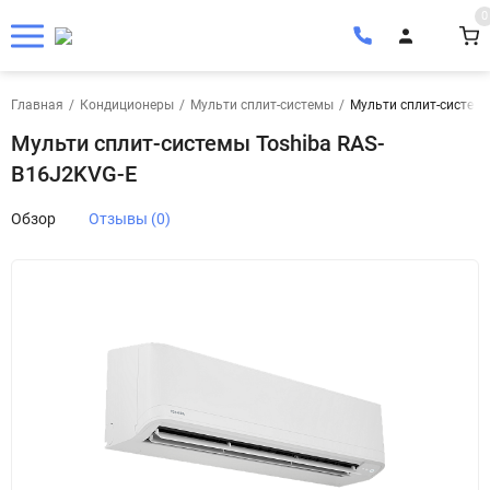
0
Главная
/
Кондиционеры
/
Мульти сплит-системы
/
Мульти сплит-системы
Мульти сплит-системы Toshiba RAS-
B16J2KVG-E
Обзор
Отзывы (0)