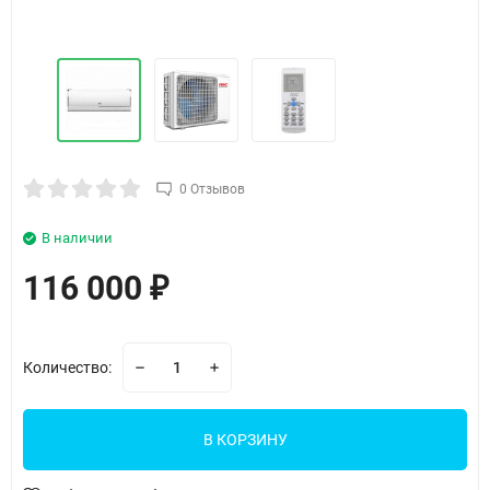
0 Отзывов
В наличии
116 000
₽
Количество:
В КОРЗИНУ