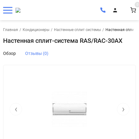
0
Главная
/
Кондиционеры
/
Настенные сплит системы
/
Настенная сплит-
Настенная сплит-система RAS/RAC-30AX
Обзор
Отзывы (0)
‹
›