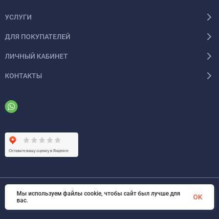
УСЛУГИ
ДЛЯ ПОКУПАТЕЛЕЙ
ЛИЧНЫЙ КАБИНЕТ
КОНТАКТЫ
Мы используем файлы cookie, чтобы сайт был лучше для
© 2026 ООО «ФАЗИНЖИНИРИНГ». Все права защищены
OK
вас.