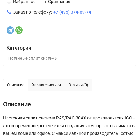
Избранное
Сравнение
Заказ по телефону:
+7 (495) 374-69-74
Категории
Настенные сплит системы
Описание
Характеристики
Отзывы (0)
Описание
Настенная сплит-система RAS/RAC-30AX от производителя IGC –
это современное решение для создания комфортного климата в
вашем доме или офисе. С максимальной производительностью