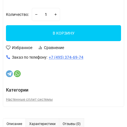
Количество:
В КОРЗИНУ
Избранное
Сравнение
Заказ по телефону:
+7 (495) 374-69-74
Категории
Настенные сплит системы
Описание
Характеристики
Отзывы (0)