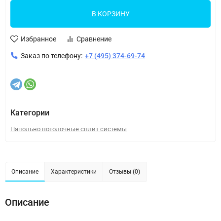
В КОРЗИНУ
Избранное
Сравнение
Заказ по телефону:
+7 (495) 374-69-74
Категории
Напольно потолочные сплит системы
Описание
Характеристики
Отзывы (0)
Описание