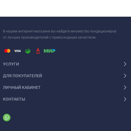
для создания комфортного климата в вашем помещении.
В нашем интернет-магазине вы найдете множество кондиционеров
от лучших производителей с превосходным качеством.
УСЛУГИ
ДЛЯ ПОКУПАТЕЛЕЙ
ЛИЧНЫЙ КАБИНЕТ
КОНТАКТЫ