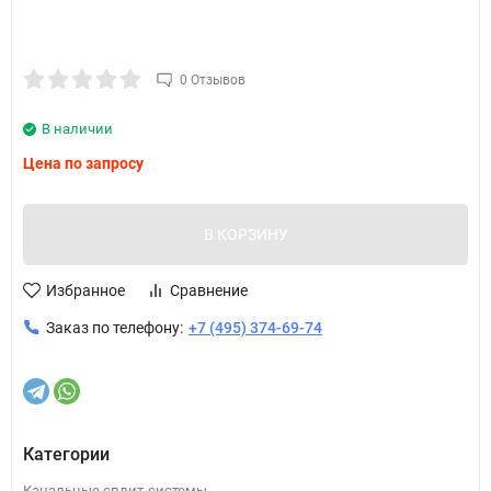
0 Отзывов
В наличии
Цена по запросу
В КОРЗИНУ
Избранное
Сравнение
Заказ по телефону:
+7 (495) 374-69-74
Категории
Канальные сплит-системы