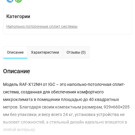
Категории
Напольно потолочные сплит системы
Описание
Характеристики
Отзывы (0)
Описание
Модель RAF-X12NH от IGC – это напольно-потолочная сплит-
система, созданная для обеспечения комфортного
микроклимата в помещении площадью до 40 квадратных
метров. Благодаря своим компактным размерам, 929×660×205
мм без упаковки, и весу всего 24 кг, установка устройства не
вызовет сложностей, а стильный дизайн идеально впишется в
любой интерьер.