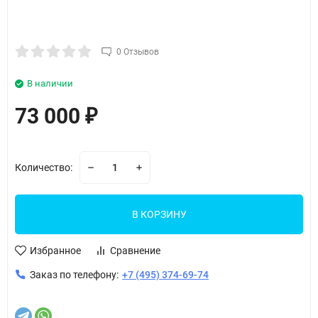
0 Отзывов
В наличии
73 000
₽
Количество:
В КОРЗИНУ
Избранное
Сравнение
Заказ по телефону:
+7 (495) 374-69-74