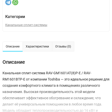
Категории
Канальные сплит-системы
Описание
Характеристики
Отзывы (0)
Описание
Канальная сплит-система RAV-GM1601AT(8)P-E / RAV-
RM1601BTP-E от компании Toshiba — это идеальное решение для
создания комфортного климата в помещениях различного
назначения. Высокая производительность этой модели
обеспечивает эффективное обогревание и охлаждение, что
делает её универсальным помощником в любое время года.
Модель обладает теплопроизводительностью до 16 кВт и