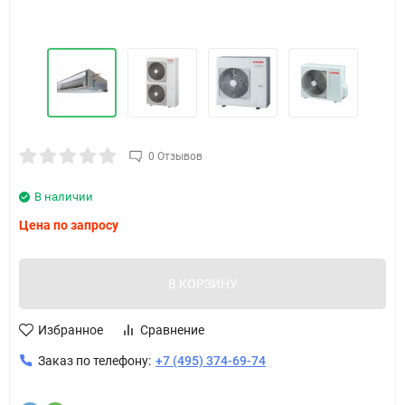
0 Отзывов
В наличии
Цена по запросу
В КОРЗИНУ
Избранное
Сравнение
Заказ по телефону:
+7 (495) 374-69-74