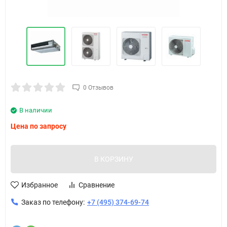
0 Отзывов
В наличии
Цена по запросу
В КОРЗИНУ
Избранное
Сравнение
Заказ по телефону:
+7 (495) 374-69-74