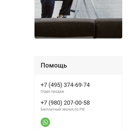
Помощь
+7 (495) 374-69-74
Отдел продаж
+7 (980) 207-00-58
Бесплатный звонок по РФ