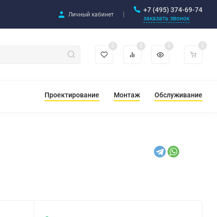
+7 (495) 374-69-74
Личный кабинет
заказать звонок
0
0
0
0
Проектирование
Монтаж
Обслуживание