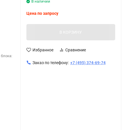
В наличии
Цена по запросу
В КОРЗИНУ
Избранное
Сравнение
 блока:
Заказ по телефону:
+7 (495) 374-69-74