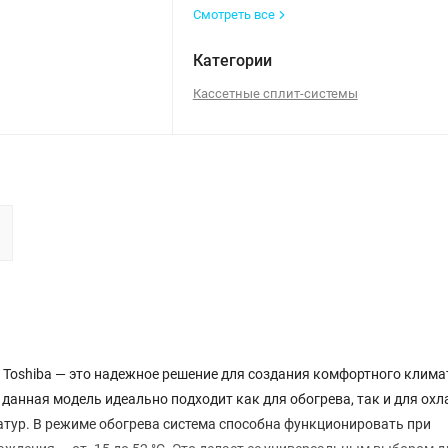
Смотреть все
Категории
Кассетные сплит-системы
 Toshiba — это надежное решение для создания комфортного клима
анная модель идеально подходит как для обогрева, так и для охл
тур. В режиме обогрева система способна функционировать при