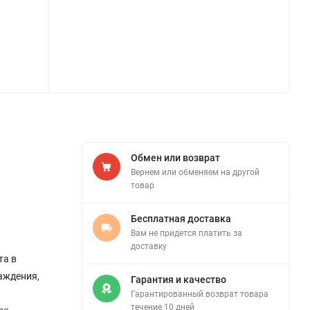
Обмен или возврат
Вернем или обменяем на другой
товар
Бесплатная доставка
Вам не придется платить за
доставку
та в
аждения,
Гарантия и качество
Гарантированный возврат товара
течение 10 дней