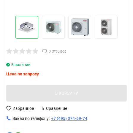
0 Отзывов
В наличии
Цена по запросу
В КОРЗИНУ
Избранное
Сравнение
Заказ по телефону:
+7 (495) 374-69-74