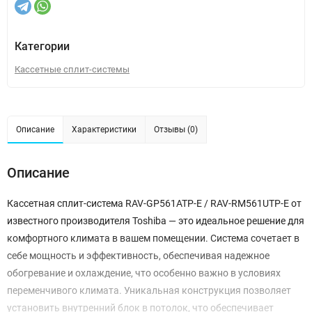
Категории
Кассетные сплит-системы
Описание
Характеристики
Отзывы (0)
Описание
Кассетная сплит-система RAV-GP561ATP-E / RAV-RM561UTP-E от
известного производителя Toshiba — это идеальное решение для
комфортного климата в вашем помещении. Система сочетает в
себе мощность и эффективность, обеспечивая надежное
обогревание и охлаждение, что особенно важно в условиях
переменчивого климата. Уникальная конструкция позволяет
установить внутренний блок в потолок, что обеспечивает