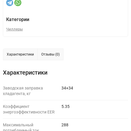
Категории
Чиллеры
Характеристики
Отзывы (0)
Характеристики
Заводская заправка
34+34
хладагента, кг
Коэффициент
5.35
энергоэффективности EER
Максимальный
288
потребляемый ток