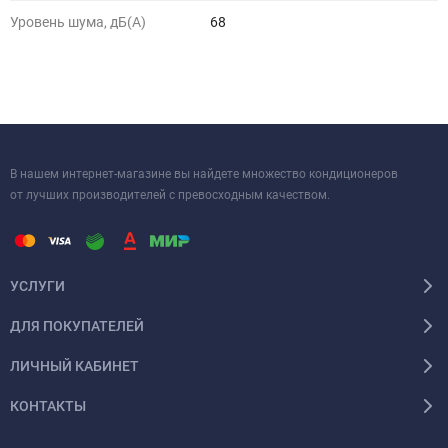
Уровень шума, дБ(A)
68
В нашем интернет-магазине вы найдете множество кондиционеров
от лучших производителей с превосходным качеством.
УСЛУГИ
ДЛЯ ПОКУПАТЕЛЕЙ
ЛИЧНЫЙ КАБИНЕТ
КОНТАКТЫ