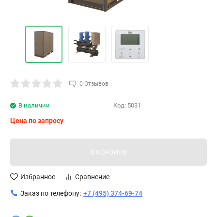
0 Отзывов
В наличии
Код:
5031
Цена по запросу
В КОРЗИНУ
Избранное
Сравнение
Заказ по телефону:
+7 (495) 374-69-74