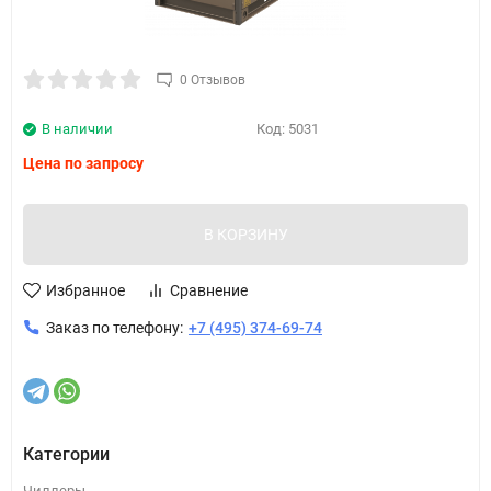
0 Отзывов
В наличии
Код:
5031
Цена по запросу
В КОРЗИНУ
Избранное
Сравнение
Заказ по телефону:
+7 (495) 374-69-74
Категории
Чиллеры