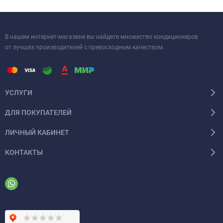
В нашем интернет-магазине вы найдете множество кондиционеров
от лучших производителей с превосходным качеством.
УСЛУГИ
ДЛЯ ПОКУПАТЕЛЕЙ
ЛИЧНЫЙ КАБИНЕТ
КОНТАКТЫ