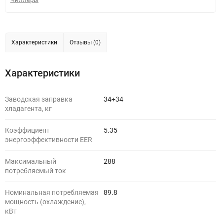
Характеристики
Отзывы (0)
Характеристики
Заводская заправка
34+34
хладагента, кг
Коэффициент
5.35
энергоэффективности EER
Максимальный
288
потребляемый ток
Номинальная потребляемая
89.8
мощность (охлаждение),
кВт