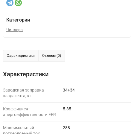
Категории
Чиллеры
Характеристики
Отзывы (0)
Характеристики
Заводская заправка
34+34
хладагента, кг
Коэффициент
5.35
энергоэффективности EER
Максимальный
288
потребляемый ток