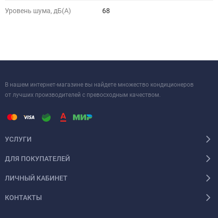
Уровень шума, дБ(A)
68
В нашем интернет-магазине вы найдете множество кондиционеров
от лучших производителей с превосходным качеством.
УСЛУГИ
ДЛЯ ПОКУПАТЕЛЕЙ
ЛИЧНЫЙ КАБИНЕТ
КОНТАКТЫ