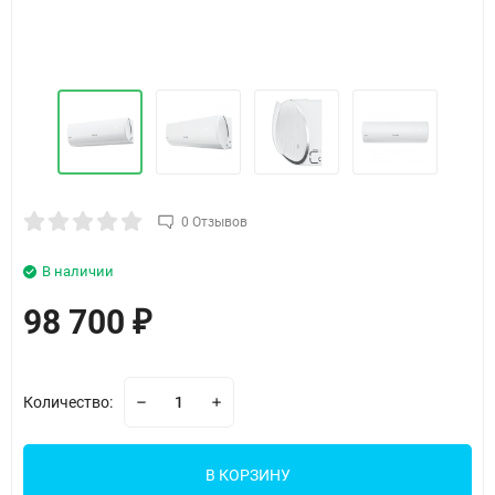
0 Отзывов
В наличии
98 700
₽
Количество:
В КОРЗИНУ