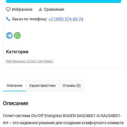
Избранное
Сравнение
Заказ по телефону:
+7 (495) 374-69-74
Категории
Настенные сплит системы
Описание
Характеристики
Отзывы (0)
Описание
Сплит-система On/Off Energolux BADEN SAS24BD1-A/SAU24BD1-
AH – это надежное решение для создания комфортного климата