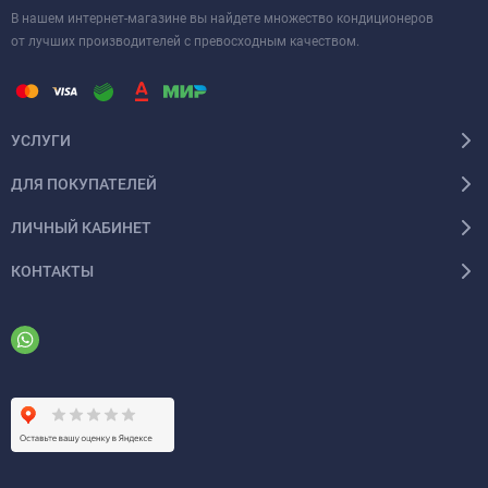
В нашем интернет-магазине вы найдете множество кондиционеров
от лучших производителей с превосходным качеством.
УСЛУГИ
ДЛЯ ПОКУПАТЕЛЕЙ
ЛИЧНЫЙ КАБИНЕТ
КОНТАКТЫ