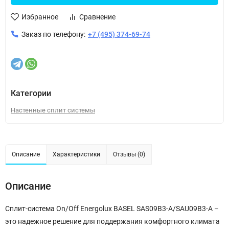
Избранное
Сравнение
Заказ по телефону:
+7 (495) 374-69-74
Категории
Настенные сплит системы
Описание
Характеристики
Отзывы (0)
Описание
Сплит-система On/Off Energolux BASEL SAS09B3-A/SAU09B3-A –
это надежное решение для поддержания комфортного климата