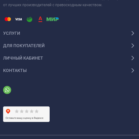
от лучших производителей с превосходным качеством.
УСЛУГИ
ДЛЯ ПОКУПАТЕЛЕЙ
ЛИЧНЫЙ КАБИНЕТ
КОНТАКТЫ