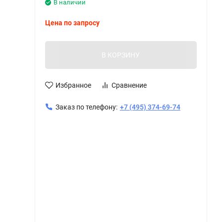
В наличии
Цена по запросу
В КОРЗИНУ
Избранное
Сравнение
Заказ по телефону:
+7 (495) 374-69-74