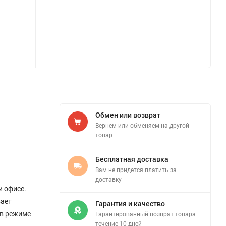
Обмен или возврат
Вернем или обменяем на другой
товар
Бесплатная доставка
Вам не придется платить за
доставку
и офисе.
вает
Гарантия и качество
 в режиме
Гарантированный возврат товара
течение 10 дней