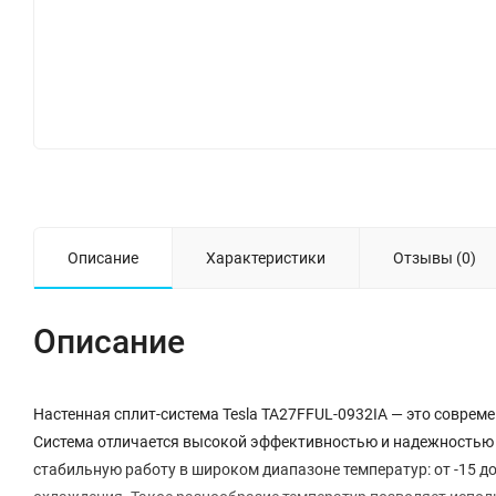
Описание
Характеристики
Отзывы (0)
Описание
Настенная сплит-система Tesla TA27FFUL-0932IA — это соврем
Система отличается высокой эффективностью и надежностью 
стабильную работу в широком диапазоне температур: от -15 до