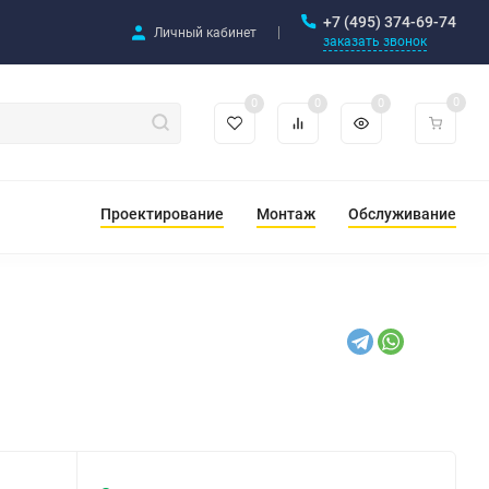
+7 (495) 374-69-74
Личный кабинет
заказать звонок
0
0
0
0
Проектирование
Монтаж
Обслуживание