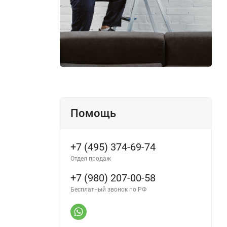
Помощь
+7 (495) 374-69-74
Отдел продаж
+7 (980) 207-00-58
Бесплатный звонок по РФ