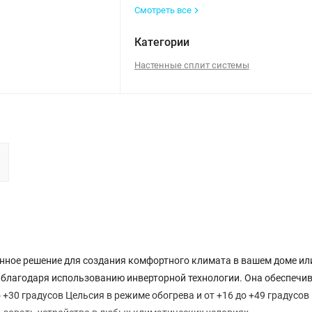
Смотреть все
Категории
Настенные сплит системы
енное решение для создания комфортного климата в вашем доме ил
благодаря использованию инверторной технологии. Она обеспечи
 +30 градусов Цельсия в режиме обогрева и от +16 до +49 градусов