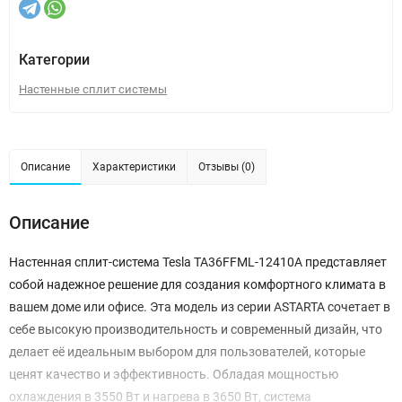
Категории
Настенные сплит системы
Описание
Характеристики
Отзывы (0)
Описание
Настенная сплит-система Tesla TA36FFML-12410A представляет
собой надежное решение для создания комфортного климата в
вашем доме или офисе. Эта модель из серии ASTARTA сочетает в
себе высокую производительность и современный дизайн, что
делает её идеальным выбором для пользователей, которые
ценят качество и эффективность. Обладая мощностью
охлаждения в 3550 Вт и нагрева в 3650 Вт, система