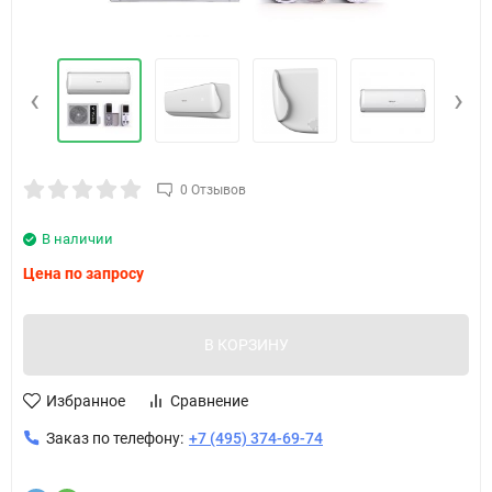
‹
›
0 Отзывов
В наличии
Цена по запросу
В КОРЗИНУ
Избранное
Сравнение
Заказ по телефону:
+7 (495) 374-69-74