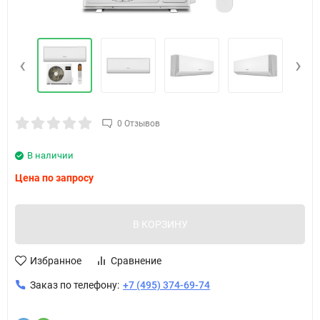
‹
›
0 Отзывов
В наличии
Цена по запросу
В КОРЗИНУ
Избранное
Сравнение
Заказ по телефону:
+7 (495) 374-69-74