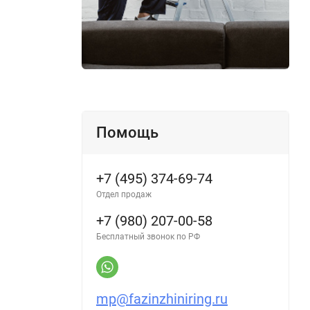
Помощь
+7 (495) 374-69-74
Отдел продаж
+7 (980) 207-00-58
Бесплатный звонок по РФ
mp@fazinzhiniring.ru