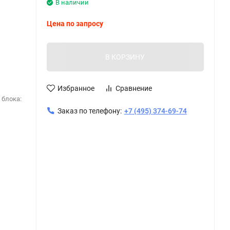
В наличии
Цена по запросу
В КОРЗИНУ
Избранное
Сравнение
 блока:
Заказ по телефону:
+7 (495) 374-69-74