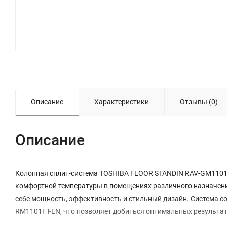
Описание
Характеристики
Отзывы (0)
Описание
Колонная сплит-система TOSHIBA FLOOR STANDIN RAV-GM1101A
комфортной температуры в помещениях различного назначения
себе мощность, эффективность и стильный дизайн. Система со
RM1101FT-EN, что позволяет добиться оптимальных результато