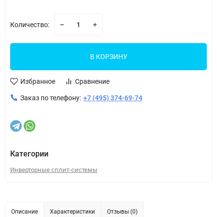
Количество:
В КОРЗИНУ
Избранное
Сравнение
Заказ по телефону:
+7 (495) 374-69-74
Категории
Инверторные сплит-системы
Описание
Характеристики
Отзывы (0)