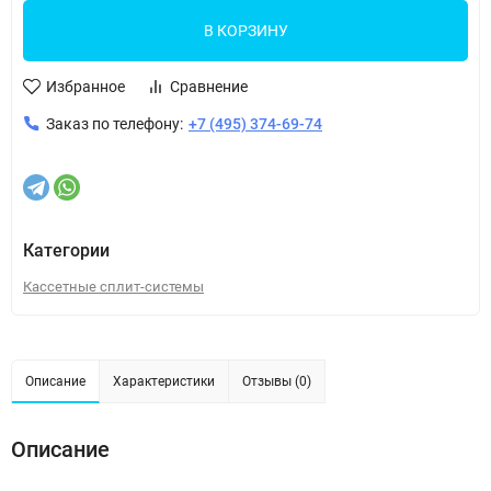
В КОРЗИНУ
Избранное
Сравнение
Заказ по телефону:
+7 (495) 374-69-74
Категории
Кассетные сплит-системы
Описание
Характеристики
Отзывы (0)
Описание