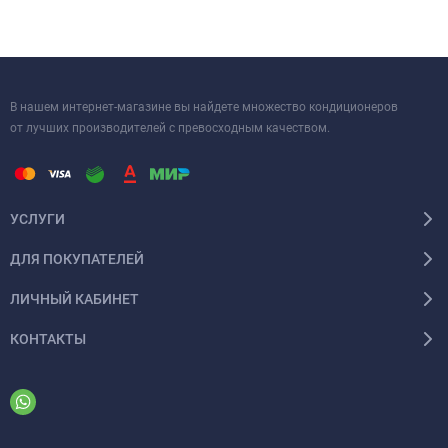
В нашем интернет-магазине вы найдете множество кондиционеров
от лучших производителей с превосходным качеством.
УСЛУГИ
ДЛЯ ПОКУПАТЕЛЕЙ
ЛИЧНЫЙ КАБИНЕТ
КОНТАКТЫ