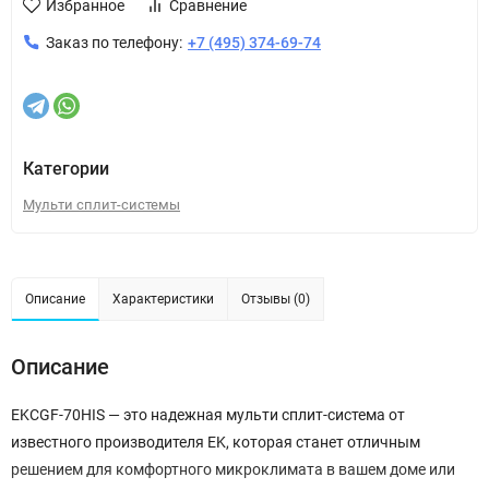
Избранное
Сравнение
Заказ по телефону:
+7 (495) 374-69-74
Категории
Мульти сплит-системы
Описание
Характеристики
Отзывы (0)
Описание
EKCGF-70HIS — это надежная мульти сплит-система от
известного производителя EK, которая станет отличным
решением для комфортного микроклимата в вашем доме или