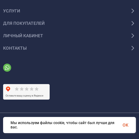
УСЛУГИ
ДЛЯ ПОКУПАТЕЛЕЙ
ЛИЧНЫЙ КАБИНЕТ
КОНТАКТЫ
Мы используем файлы cookie, чтобы сайт был лучше для
© 2026 ООО «ФАЗИНЖИНИРИНГ». Все права защищены
OK
вас.