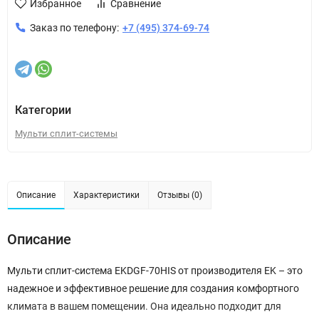
Избранное
Сравнение
Заказ по телефону:
+7 (495) 374-69-74
Категории
Мульти сплит-системы
Описание
Характеристики
Отзывы (0)
Описание
Мульти сплит-система EKDGF-70HIS от производителя EK – это
надежное и эффективное решение для создания комфортного
климата в вашем помещении. Она идеально подходит для