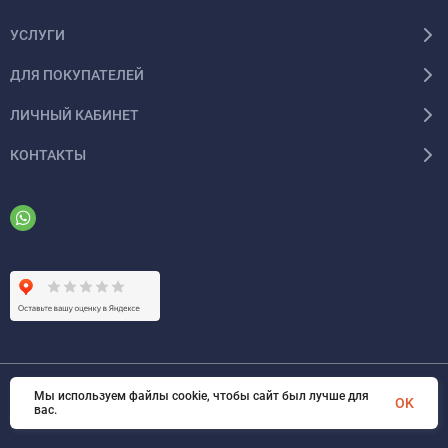
УСЛУГИ
ДЛЯ ПОКУПАТЕЛЕЙ
ЛИЧНЫЙ КАБИНЕТ
КОНТАКТЫ
Мы используем файлы cookie, чтобы сайт был лучше для
© 2026 ООО «ФАЗИНЖИНИРИНГ». Все права защищены
OK
вас.