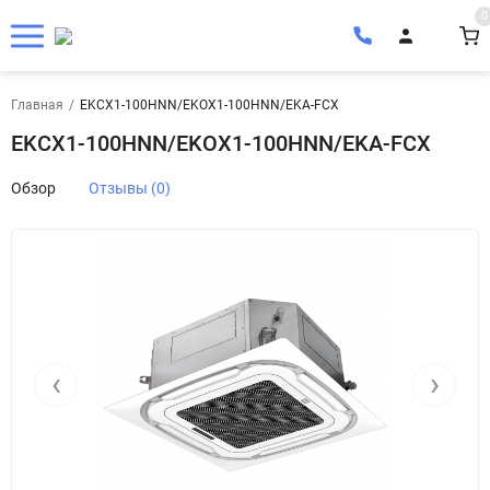
0
Главная
/
EKCX1-100HNN/EKOX1-100HNN/EKA-FCX
EKCX1-100HNN/EKOX1-100HNN/EKA-FCX
Обзор
Отзывы (0)
‹
›