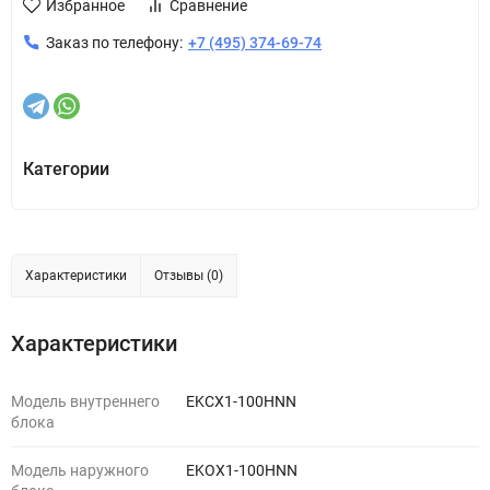
Избранное
Сравнение
Заказ по телефону:
+7 (495) 374-69-74
Категории
Характеристики
Отзывы (0)
Характеристики
Модель внутреннего
EKСX1-100HNN
блока
Модель наружного
EKOX1-100HNN