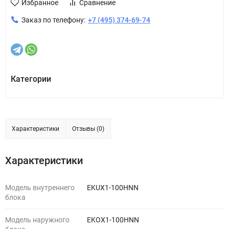
Избранное
Сравнение
Заказ по телефону:
+7 (495) 374-69-74
Категории
Характеристики
Отзывы (0)
Характеристики
Модель внутреннего
EKUX1-100HNN
блока
Модель наружного
EKOX1-100HNN