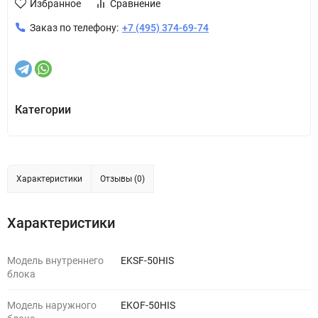
Избранное
Сравнение
Заказ по телефону:
+7 (495) 374-69-74
Категории
Характеристики
Отзывы (0)
Характеристики
Модель внутреннего
EKSF-50HIS
блока
Модель наружного
EKOF-50HIS