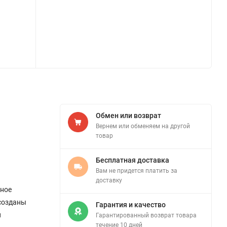
Обмен или возврат
Вернем или обменяем на другой
товар
Бесплатная доставка
Вам не придется платить за
доставку
вное
 созданы
Гарантия и качество
и
Гарантированный возврат товара
течение 10 дней