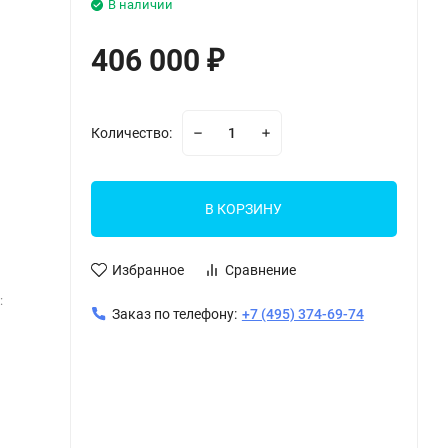
В наличии
406 000
₽
Количество:
В КОРЗИНУ
Избранное
Сравнение
:
Заказ по телефону:
+7 (495) 374-69-74