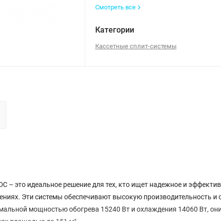
Смотреть все
Категории
Кассетные сплит-системы
C – это идеальное решение для тех, кто ищет надежное и эффекти
ениях. Эти системы обеспечивают высокую производительность и
мальной мощностью обогрева 15240 Вт и охлаждения 14060 Вт, он