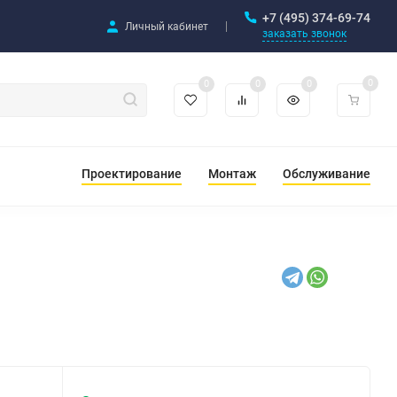
+7 (495) 374-69-74
Личный кабинет
заказать звонок
0
0
0
0
Проектирование
Монтаж
Обслуживание