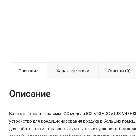
Описание
Характеристики
Отзывы (0)
Описание
Кассетные сплит-системы IGC модели ICX-V48HDC и IUX-V48HSD
устройство для кондиционирования воздуха в больших помещ
для работы в самых разных климатических условиях. С макси