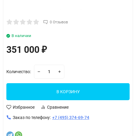
0 Отзывов
В наличии
351 000
₽
Количество:
В КОРЗИНУ
Избранное
Сравнение
Заказ по телефону:
+7 (495) 374-69-74