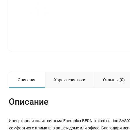
Описание
Характеристики
Отзывы (0)
Описание
Инверторная сплит-система Energolux BERN limited edition SA
комфортного климата в вашем доме или офисе. Благодаря исп