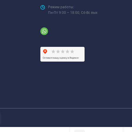
Режим работы:
Пн-Пт 9:00 – 18:00; Сб-Вс вых