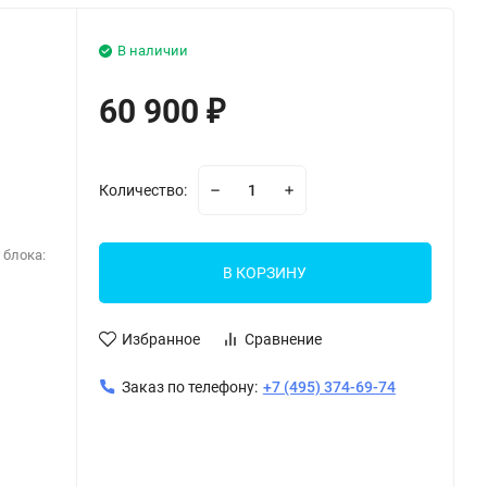
В наличии
60 900
₽
Количество:
 блока:
В КОРЗИНУ
Избранное
Сравнение
Заказ по телефону:
+7 (495) 374-69-74