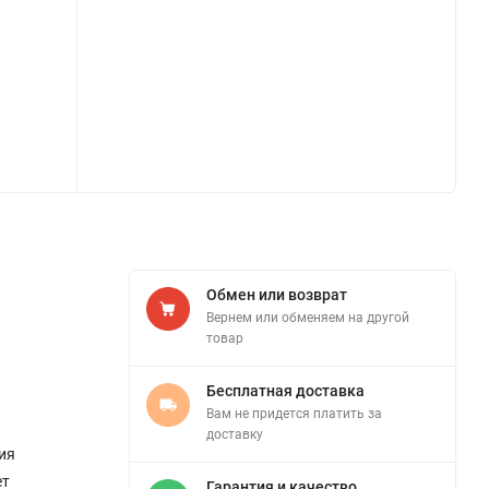
Обмен или возврат
Вернем или обменяем на другой
товар
Бесплатная доставка
Вам не придется платить за
доставку
ия
ет
Гарантия и качество