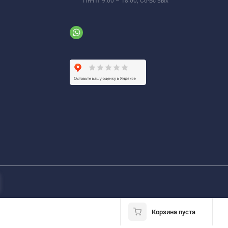
Пн-Пт 9:00 – 18:00; Сб-Вс вых
Корзина пуста