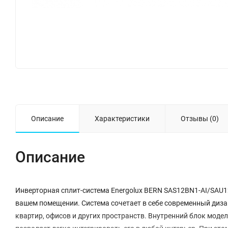
Описание
Характеристики
Отзывы (0)
Описание
Инверторная сплит-система Energolux BERN SAS12BN1-AI/SAU1
вашем помещении. Система сочетает в себе современный диза
квартир, офисов и других пространств. Внутренний блок мод