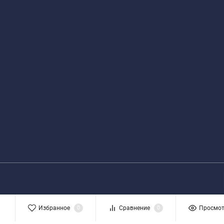
Избранное
0
Сравнение
0
Просмо