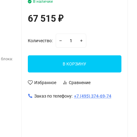
В наличии
67 515
₽
Количество:
 блока:
В КОРЗИНУ
Избранное
Сравнение
Заказ по телефону:
+7 (495) 374-69-74