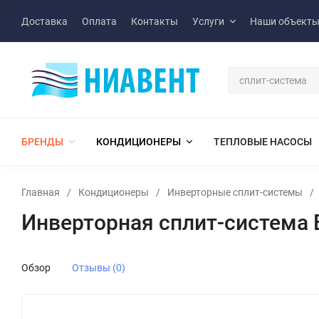
Доставка
Оплата
Контакты
Услуги
Наши объект
БРЕНДЫ
КОНДИЦИОНЕРЫ
ТЕПЛОВЫЕ НАСОСЫ
Главная
/
Кондиционеры
/
Инверторные сплит-системы
/
Инверторная сплит-система 
Обзор
Отзывы (0)