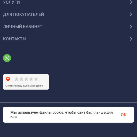
УСЛУГИ
ДЛЯ ПОКУПАТЕЛЕЙ
ЛИЧНЫЙ КАБИНЕТ
КОНТАКТЫ
Мы используем файлы cookie, чтобы сайт был лучше для
© 2026 ООО «ФАЗИНЖИНИРИНГ». Все права защищены
OK
вас.