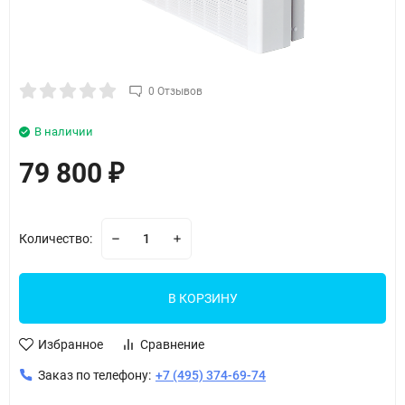
0 Отзывов
В наличии
79 800
₽
Количество:
В КОРЗИНУ
Избранное
Сравнение
Заказ по телефону:
+7 (495) 374-69-74