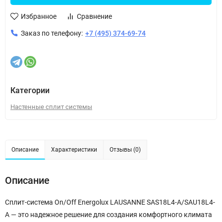
Избранное
Сравнение
Заказ по телефону:
+7 (495) 374-69-74
Категории
Настенные сплит системы
Описание
Характеристики
Отзывы (0)
Описание
Сплит-система On/Off Energolux LAUSANNE SAS18L4-A/SAU18L4-
A — это надежное решение для создания комфортного климата