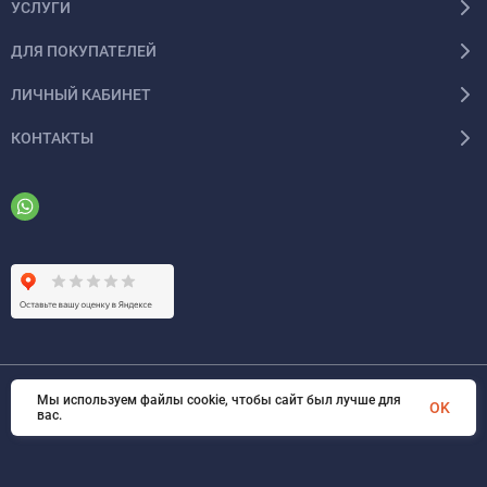
УСЛУГИ
ДЛЯ ПОКУПАТЕЛЕЙ
ЛИЧНЫЙ КАБИНЕТ
КОНТАКТЫ
Мы используем файлы cookie, чтобы сайт был лучше для
© 2026 ООО «ФАЗИНЖИНИРИНГ». Все права защищены
OK
вас.