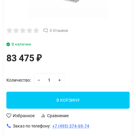
0 Отзывов
В наличии
83 475
₽
Количество:
В КОРЗИНУ
Избранное
Сравнение
Заказ по телефону:
+7 (495) 374-69-74