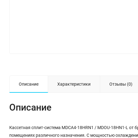
Описание
Характеристики
Отзывы (0)
Описание
Кассетная сплит-система MDCA4-18HRN1 / MDOU-18HN1-L от б
помещениях различного назначения. С мощностью охлаждения 