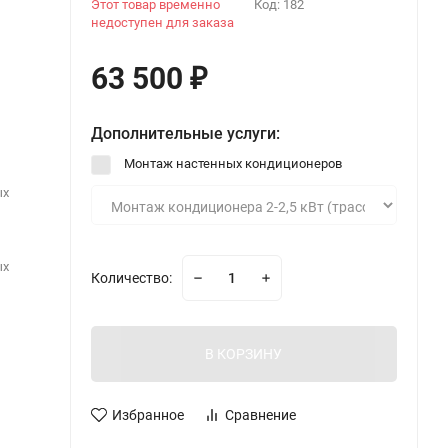
Этот товар временно
Код:
182
недоступен для заказа
63 500
₽
Дополнительные услуги:
Монтаж настенных кондиционеров
ых
ых
Количество:
В КОРЗИНУ
Избранное
Сравнение