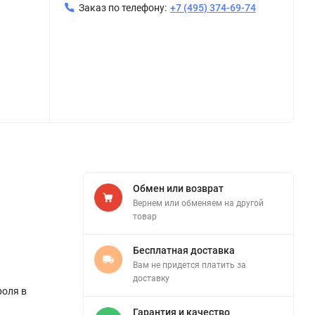
Заказ по телефону:
+7 (495) 374-69-74
Обмен или возврат
Вернем или обменяем на другой
товар
Бесплатная доставка
Вам не придется платить за
доставку
роля в
Гарантия и качество