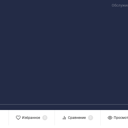
Обслужи
Избранное
0
Сравнение
0
Просмо