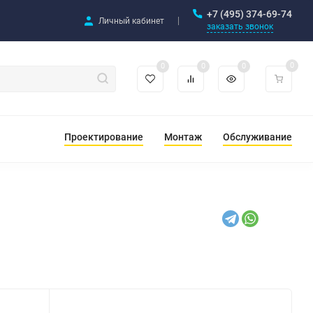
+7 (495) 374-69-74
Личный кабинет
заказать звонок
0
0
0
0
Проектирование
Монтаж
Обслуживание