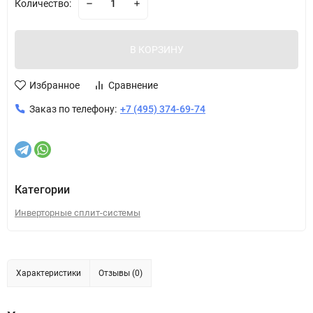
Количество:
В КОРЗИНУ
Избранное
Сравнение
Заказ по телефону:
+7 (495) 374-69-74
Категории
Инверторные сплит-системы
Характеристики
Отзывы (0)