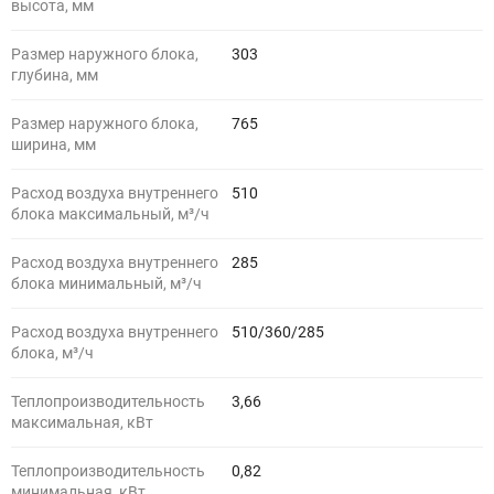
высота, мм
Размер наружного блока,
303
глубина, мм
Размер наружного блока,
765
ширина, мм
Расход воздуха внутреннего
510
блока максимальный, м³/ч
Расход воздуха внутреннего
285
блока минимальный, м³/ч
Расход воздуха внутреннего
510/360/285
блока, м³/ч
Теплопроизводительность
3,66
максимальная, кВт
Теплопроизводительность
0,82
минимальная, кВт