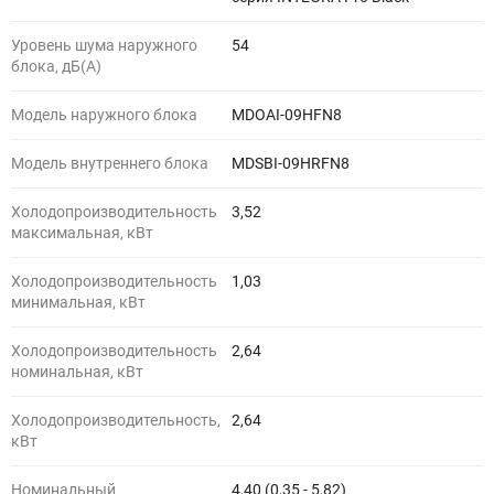
Уровень шума наружного
54
блока, дБ(А)
Модель наружного блока
MDOAI-09HFN8
Модель внутреннего блока
MDSBI-09HRFN8
Холодопроизводительность
3,52
максимальная, кВт
Холодопроизводительность
1,03
минимальная, кВт
Холодопроизводительность
2,64
номинальная, кВт
Холодопроизводительность,
2,64
кВт
Номинальный
4,40 (0,35 - 5,82)