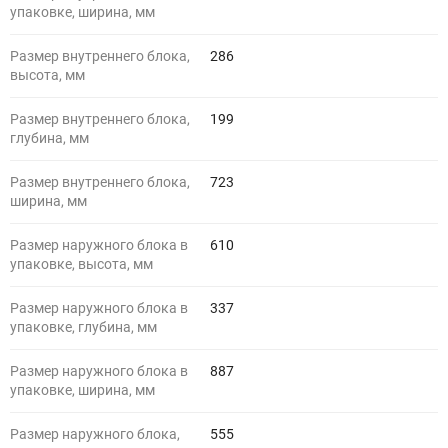
упаковке, ширина, мм
Размер внутреннего блока,
286
высота, мм
Размер внутреннего блока,
199
глубина, мм
Размер внутреннего блока,
723
ширина, мм
Размер наружного блока в
610
упаковке, высота, мм
Размер наружного блока в
337
упаковке, глубина, мм
Размер наружного блока в
887
упаковке, ширина, мм
Размер наружного блока,
555