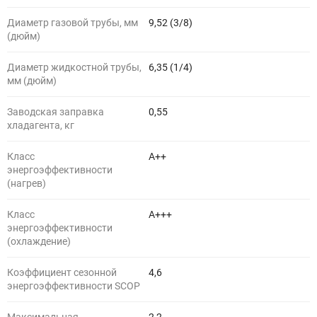
Диаметр газовой трубы, мм
9,52 (3/8)
(дюйм)
Диаметр жидкостной трубы,
6,35 (1/4)
мм (дюйм)
Заводская заправка
0,55
хладагента, кг
Класс
А++
энергоэффективности
(нагрев)
Класс
A+++
энергоэффективности
(охлаждение)
Коэффициент сезонной
4,6
энергоэффективности SCOP