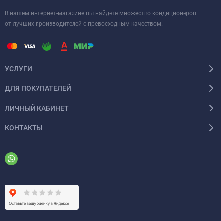
В нашем интернет-магазине вы найдете множество кондиционеров
от лучших производителей с превосходным качеством.
УСЛУГИ
ДЛЯ ПОКУПАТЕЛЕЙ
ЛИЧНЫЙ КАБИНЕТ
КОНТАКТЫ