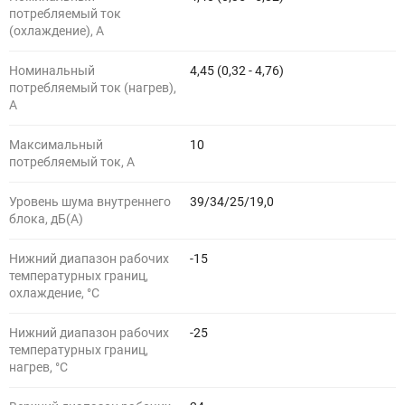
потребляемый ток
(охлаждение), А
Номинальный
4,45 (0,32 - 4,76)
потребляемый ток (нагрев),
А
Максимальный
10
потребляемый ток, А
Уровень шума внутреннего
39/34/25/19,0
блока, дБ(А)
Нижний диапазон рабочих
-15
температурных границ,
охлаждение, °C
Нижний диапазон рабочих
-25
температурных границ,
нагрев, °C