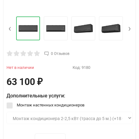
‹
›
0 Отзывов
Нет в наличии
Код:
9180
63 100
₽
Дополнительные услуги:
Монтаж настенных кондиционеров