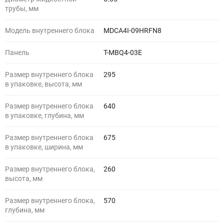
трубы, мм
Модель внутреннего блока
MDCA4I-09HRFN8
Панель
T-MBQ4-03E
Размер внутреннего блока
295
в упаковке, высота, мм
Размер внутреннего блока
640
в упаковке, глубина, мм
Размер внутреннего блока
675
в упаковке, ширина, мм
Размер внутреннего блока,
260
высота, мм
Размер внутреннего блока,
570
глубина, мм