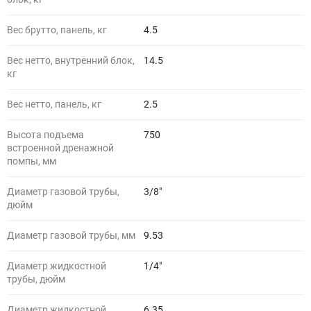
Вес брутто, панель, кг
4.5
Вес нетто, внутренний блок,
14.5
кг
Вес нетто, панель, кг
2.5
Высота подъема
750
встроенной дренажной
помпы, мм
Диаметр газовой трубы,
3/8"
дюйм
Диаметр газовой трубы, мм
9.53
Диаметр жидкостной
1/4"
трубы, дюйм
Диаметр жидкостной
6.35