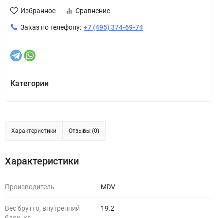
Избранное
Сравнение
Заказ по телефону:
+7 (495) 374-69-74
Категории
Характеристики
Отзывы (0)
Характеристики
Производитель
MDV
Вес брутто, внутренний
19.2
блок, кг