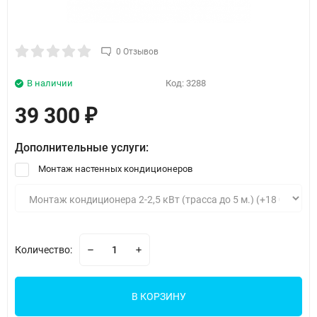
0 Отзывов
В наличии
Код:
3288
39 300
₽
Дополнительные услуги:
Монтаж настенных кондиционеров
Количество:
В КОРЗИНУ