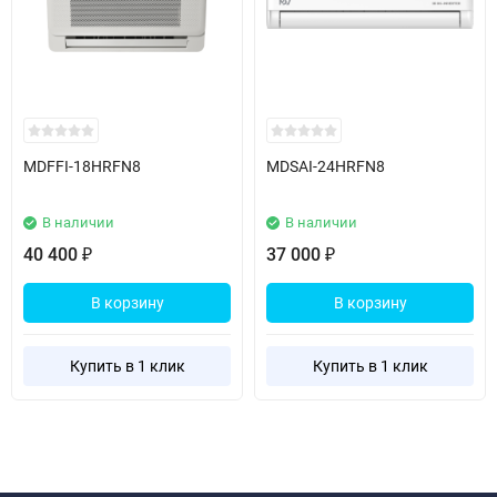
MDFFI-18HRFN8
MDSAI-24HRFN8
В наличии
В наличии
40 400
37 000
₽
₽
В корзину
В корзину
Купить в 1 клик
Купить в 1 клик