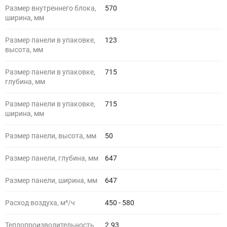
Размер внутреннего блока,
570
ширина, мм
Размер панели в упаковке,
123
высота, мм
Размер панели в упаковке,
715
глубина, мм
Размер панели в упаковке,
715
ширина, мм
Размер панели, высота, мм
50
Размер панели, глубина, мм
647
Размер панели, ширина, мм
647
Расход воздуха, м³/ч
450 - 580
Теплопроизводительность
2.93