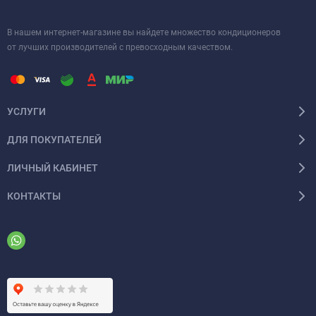
В нашем интернет-магазине вы найдете множество кондиционеров
от лучших производителей с превосходным качеством.
УСЛУГИ
ДЛЯ ПОКУПАТЕЛЕЙ
ЛИЧНЫЙ КАБИНЕТ
КОНТАКТЫ