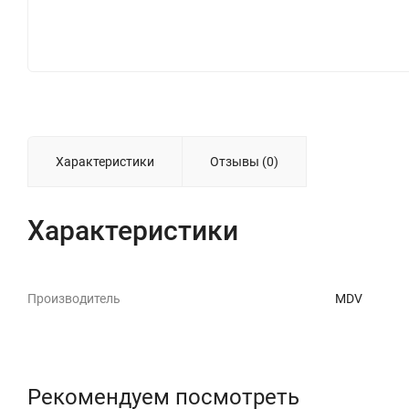
Характеристики
Отзывы (0)
Характеристики
Производитель
MDV
Рекомендуем посмотреть