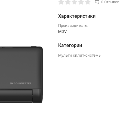
0 Отзывов
Характеристики
Производитель:
MDV
Категории
Мульти сплит-системы