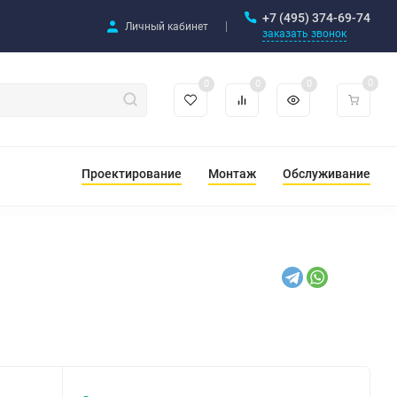
+7 (495) 374-69-74
Личный кабинет
заказать звонок
0
0
0
0
Проектирование
Монтаж
Обслуживание