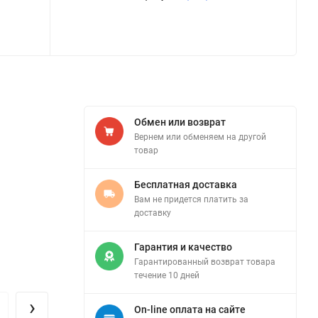
Обмен или возврат
Вернем или обменяем на другой
товар
Бесплатная доставка
Вам не придется платить за
доставку
Гарантия и качество
Гарантированный возврат товара
течение 10 дней
›
On-line оплата на сайте