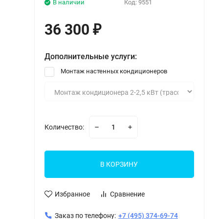
В наличии
Код:
9551
36 300
₽
Дополнительные услуги:
Монтаж настенных кондиционеров
Количество:
В КОРЗИНУ
Избранное
Сравнение
Заказ по телефону:
+7 (495) 374-69-74