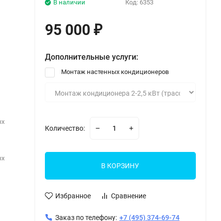
В наличии
Код:
6353
95 000
₽
Дополнительные услуги:
Монтаж настенных кондиционеров
ых
Количество:
ых
В КОРЗИНУ
Избранное
Сравнение
Заказ по телефону:
+7 (495) 374-69-74