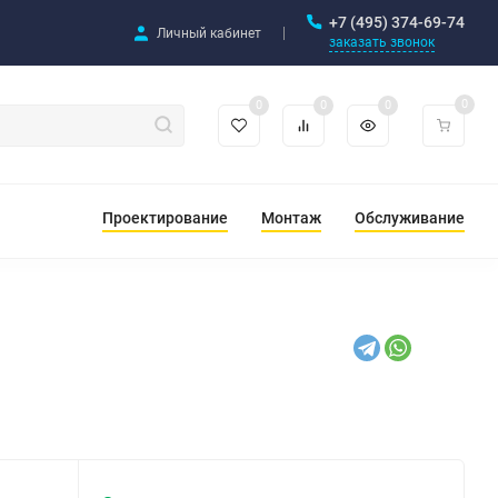
+7 (495) 374-69-74
Личный кабинет
заказать звонок
0
0
0
0
Проектирование
Монтаж
Обслуживание