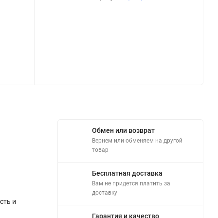
Обмен или возврат
Вернем или обменяем на другой
товар
Бесплатная доставка
Вам не придется платить за
доставку
сть и
Гарантия и качество