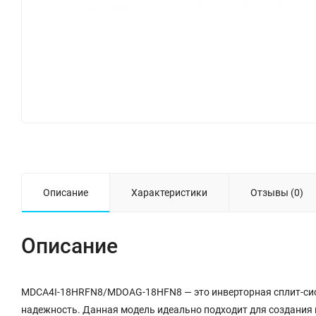
Описание
Характеристики
Отзывы (0)
Описание
MDCA4I-18HRFN8/MDOAG-18HFN8 — это инверторная сплит-сист
надежность. Данная модель идеально подходит для создани