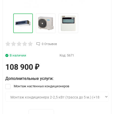
0 Отзывов
В наличии
Код:
5671
108 900
₽
Дополнительные услуги:
Монтаж настенных кондиционеров