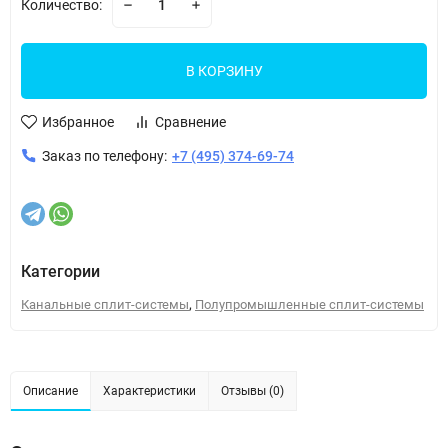
Количество:
В КОРЗИНУ
Избранное
Сравнение
Заказ по телефону:
+7 (495) 374-69-74
Категории
,
Канальные сплит-системы
Полупромышленные сплит-системы
Описание
Характеристики
Отзывы (0)