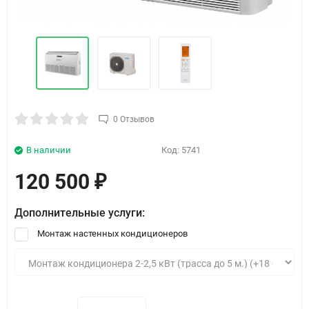
0 Отзывов
В наличии
Код:
5741
120 500
₽
Дополнительные услуги:
Монтаж настенных кондиционеров