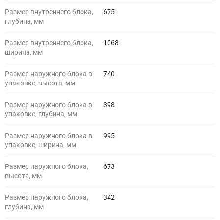
Размер внутреннего блока,
675
глубина, мм
Размер внутреннего блока,
1068
ширина, мм
Размер наружного блока в
740
упаковке, высота, мм
Размер наружного блока в
398
упаковке, глубина, мм
Размер наружного блока в
995
упаковке, ширина, мм
Размер наружного блока,
673
высота, мм
Размер наружного блока,
342
глубина, мм