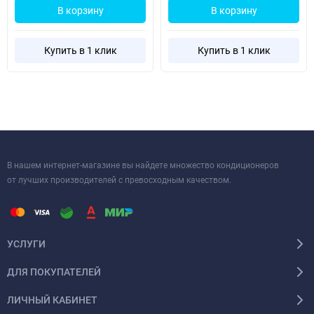
В корзину
В корзину
Купить в 1 клик
Купить в 1 клик
В нашем интернет-магазине вы найдете множество кондиционеров
от лучших производителей с превосходным качеством.
УСЛУГИ
ДЛЯ ПОКУПАТЕЛЕЙ
ЛИЧНЫЙ КАБИНЕТ