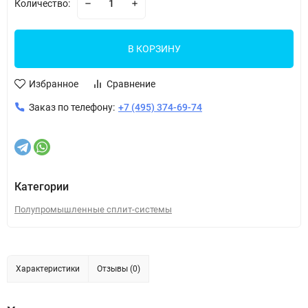
Количество:
В КОРЗИНУ
Избранное
Сравнение
Заказ по телефону:
+7 (495) 374-69-74
Категории
Полупромышленные сплит-системы
Характеристики
Отзывы (0)