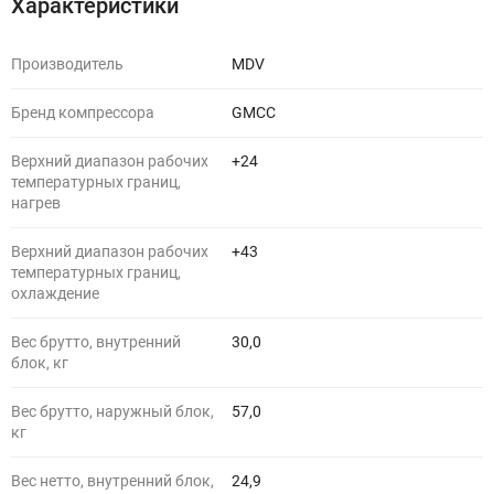
Характеристики
Производитель
MDV
Бренд компрессора
GMCC
Верхний диапазон рабочих
+24
температурных границ,
нагрев
Верхний диапазон рабочих
+43
температурных границ,
охлаждение
Вес брутто, внутренний
30,0
блок, кг
Вес брутто, наружный блок,
57,0
кг
Вес нетто, внутренний блок,
24,9