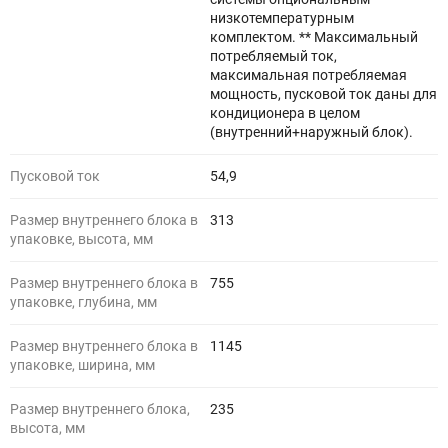
низкотемпературным
комплектом. ** Максимальный
потребляемый ток,
максимальная потребляемая
мощность, пусковой ток даны для
кондиционера в целом
(внутренний+наружный блок).
Пусковой ток
54,9
Размер внутреннего блока в
313
упаковке, высота, мм
Размер внутреннего блока в
755
упаковке, глубина, мм
Размер внутреннего блока в
1145
упаковке, ширина, мм
Размер внутреннего блока,
235
высота, мм