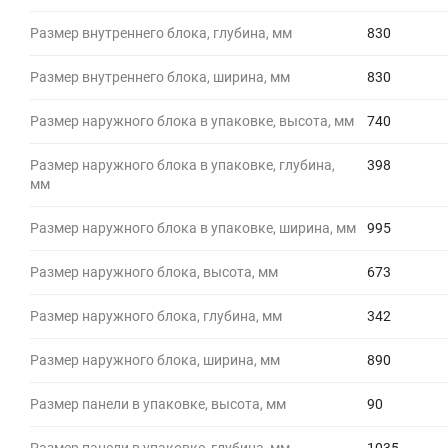
Размер внутреннего блока, глубина, мм
830
Размер внутреннего блока, ширина, мм
830
Размер наружного блока в упаковке, высота, мм
740
Размер наружного блока в упаковке, глубина,
398
мм
Размер наружного блока в упаковке, ширина, мм
995
Размер наружного блока, высота, мм
673
Размер наружного блока, глубина, мм
342
Размер наружного блока, ширина, мм
890
Размер панели в упаковке, высота, мм
90