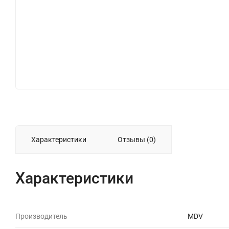
Характеристики
Отзывы (0)
Характеристики
Производитель
MDV