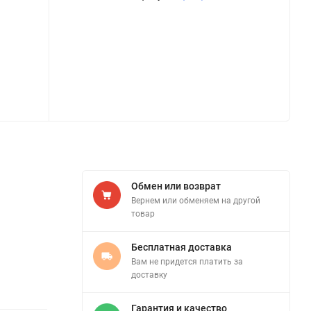
Обмен или возврат
Вернем или обменяем на другой
товар
Бесплатная доставка
Вам не придется платить за
доставку
Гарантия и качество