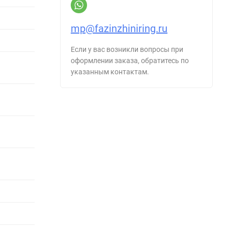
mp@fazinzhiniring.ru
Если у вас возникли вопросы при
оформлении заказа, обратитесь по
указанным контактам.