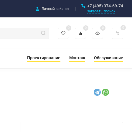
+7 (495) 374-69-74
Личный кабинет
заказать звонок
0
0
0
0
Проектирование
Монтаж
Обслуживание