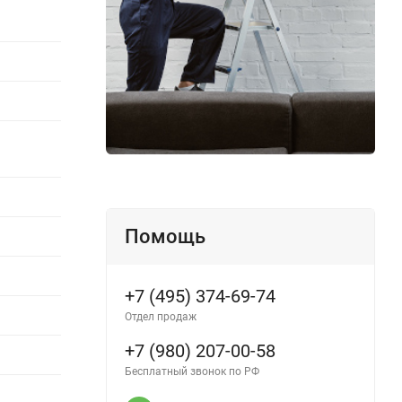
Помощь
+7 (495) 374-69-74
Отдел продаж
+7 (980) 207-00-58
Бесплатный звонок по РФ