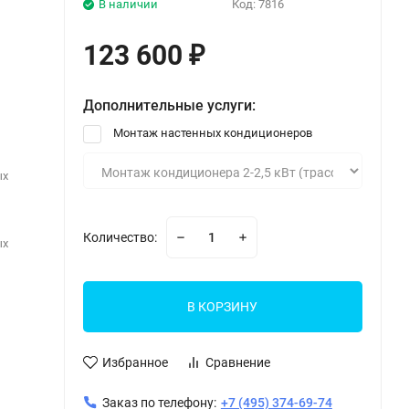
В наличии
Код:
7816
123 600
₽
Дополнительные услуги:
Монтаж настенных кондиционеров
ых
Количество:
ых
В КОРЗИНУ
Избранное
Сравнение
Заказ по телефону:
+7 (495) 374-69-74