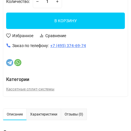
Количество:
В КОРЗИНУ
Избранное
Сравнение
Заказ по телефону:
+7 (495) 374-69-74
Категории
Кассетные сплит-системы
Описание
Характеристики
Отзывы (0)