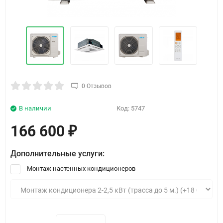
0 Отзывов
В наличии
Код:
5747
166 600
₽
Дополнительные услуги:
Монтаж настенных кондиционеров