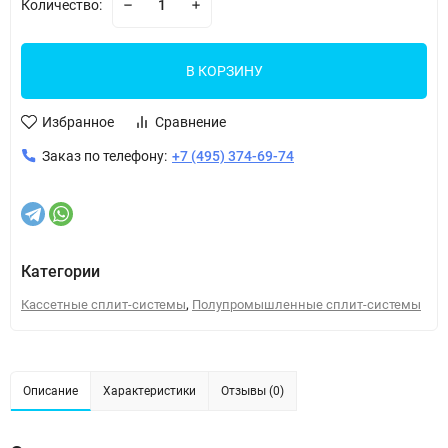
Количество:
В КОРЗИНУ
Избранное
Сравнение
Заказ по телефону:
+7 (495) 374-69-74
Категории
,
Кассетные сплит-системы
Полупромышленные сплит-системы
Описание
Характеристики
Отзывы (0)