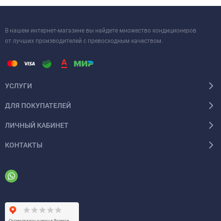
затратах на электроэнергию.
В нашем интернет-магазине вы найдете множество кондиционеров
от лучших производителей с превосходным качеством.
УСЛУГИ
ДЛЯ ПОКУПАТЕЛЕЙ
ЛИЧНЫЙ КАБИНЕТ
КОНТАКТЫ