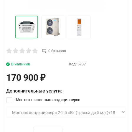
0 Отзывов
В наличии
Код:
5737
170 900
₽
Дополнительные услуги:
Монтаж настенных кондиционеров