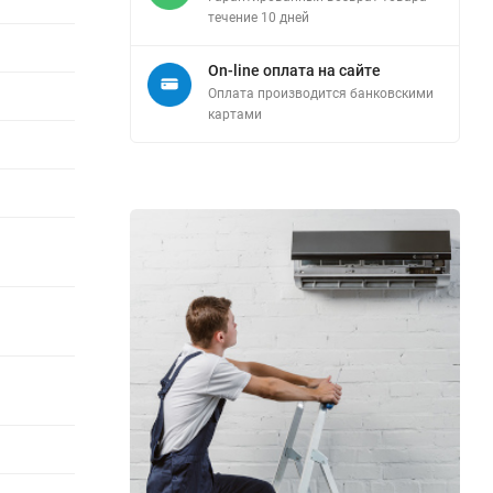
течение 10 дней
On-line оплата на сайте
Оплата производится банковскими
картами