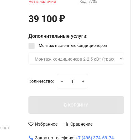
Нет в наличии
Код:
7705
39 100
₽
Дополнительные услуги:
Монтаж настенных кондиционеров
Количество:
В КОРЗИНУ
Избранное
Сравнение
сота,
Заказ по телефону:
+7 (495) 374-69-74