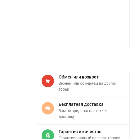
Обмен или возврат
Вернем или обменяем на другой
товар
Бесплатная доставка
Вам не придется платить за
доставку
Гарантия и качество
Гарантированный возврат товара