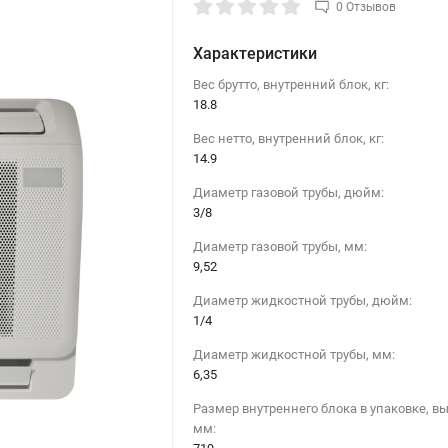
0 Отзывов
Характеристики
Вес брутто, внутренний блок, кг:
18.8
Вес нетто, внутренний блок, кг:
14.9
Диаметр газовой трубы, дюйм:
3/8
Диаметр газовой трубы, мм:
9,52
Диаметр жидкостной трубы, дюйм:
1/4
Диаметр жидкостной трубы, мм:
6,35
Размер внутреннего блока в упаковке, вы
мм: