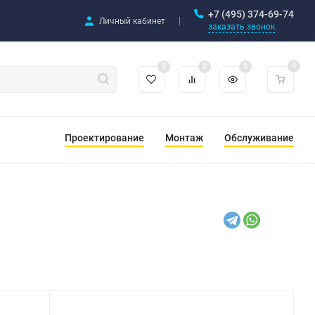
+7 (495) 374-69-74
Личный кабинет
заказать звонок
0
0
0
0
Проектирование
Монтаж
Обслуживание