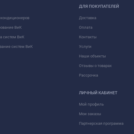
ДЛЯ ПОКУПАТЕЛЕЙ
 кондиционеров
Доставка
рование ВиК
Оплата
а систем ВиК
Контакты
вание систем ВиК
Услуги
Наши объекты
Отзывы о товарах
Рассрочка
ЛИЧНЫЙ КАБИНЕТ
Мой профиль
Мои заказы
Партнерская программа