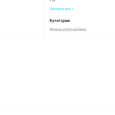
719
Смотреть все
Категории
Мульти сплит-системы