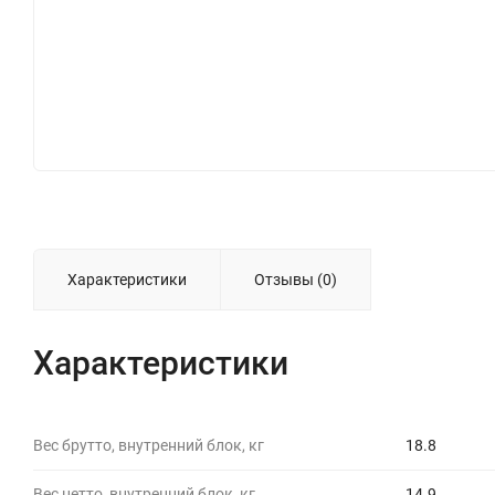
Характеристики
Отзывы (0)
Характеристики
Вес брутто, внутренний блок, кг
18.8
Вес нетто, внутренний блок, кг
14.9