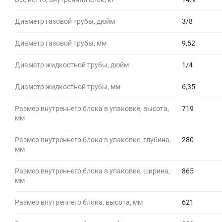
Диаметр газовой трубы, дюйм
3/8
Диаметр газовой трубы, мм
9,52
Диаметр жидкостной трубы, дюйм
1/4
Диаметр жидкостной трубы, мм
6,35
Размер внутреннего блока в упаковке, высота,
719
мм
Размер внутреннего блока в упаковке, глубина,
280
мм
Размер внутреннего блока в упаковке, ширина,
865
мм
Размер внутреннего блока, высота, мм
621