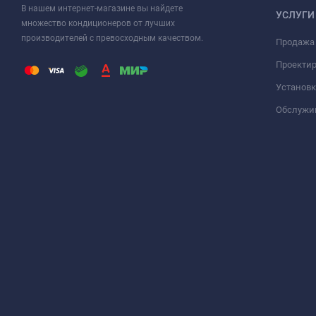
В нашем интернет-магазине вы найдете
УСЛУГИ
множество кондиционеров от лучших
производителей с превосходным качеством.
Продажа
Проекти
Установк
Обслужи