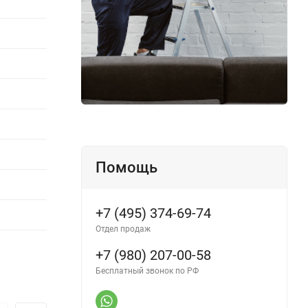
Помощь
+7 (495) 374-69-74
Отдел продаж
+7 (980) 207-00-58
Бесплатный звонок по РФ