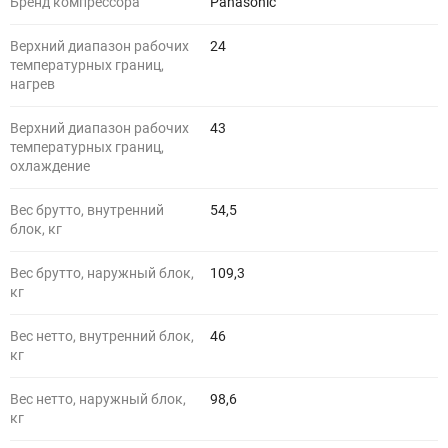
Бренд компрессора
Panasonic
Верхний диапазон рабочих
24
температурных границ,
нагрев
Верхний диапазон рабочих
43
температурных границ,
охлаждение
Вес брутто, внутренний
54,5
блок, кг
Вес брутто, наружный блок,
109,3
кг
Вес нетто, внутренний блок,
46
кг
Вес нетто, наружный блок,
98,6
кг