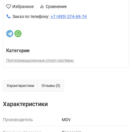
Избранное
Сравнение
Заказ по телефону:
+7 (495) 374-69-74
Категории
Полупромышленные сплит-системы
Характеристики
Отзывы (0)
Характеристики
Производитель
MDV