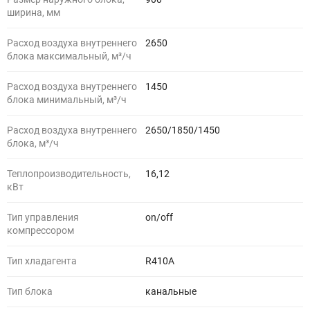
ширина, мм
Расход воздуха внутреннего
2650
блока максимальный, м³/ч
Расход воздуха внутреннего
1450
блока минимальный, м³/ч
Расход воздуха внутреннего
2650/1850/1450
блока, м³/ч
Теплопроизводительность,
16,12
кВт
Тип управления
on/off
компрессором
Тип хладагента
R410A
Тип блока
канальные