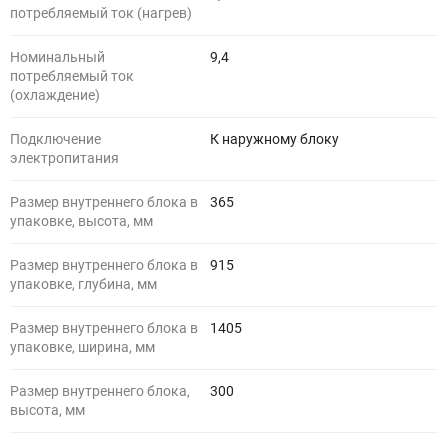
потребляемый ток (нагрев)
Номинальный
9,4
потребляемый ток
(охлаждение)
Подключение
К наружному блоку
электропитания
Размер внутреннего блока в
365
упаковке, высота, мм
Размер внутреннего блока в
915
упаковке, глубина, мм
Размер внутреннего блока в
1405
упаковке, ширина, мм
Размер внутреннего блока,
300
высота, мм