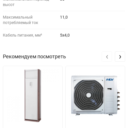
высот
Максимальный
11,0
потребляемый ток
Кабель питания, мм²
5х4,0
‹
›
Рекомендуем посмотреть