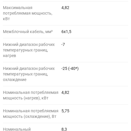
Максимальная
4,82
потребляемая мощность,
кВт
Межблочный кабель, мм²
6х1,5
Нижний диапазон рабочих
-7
температурных границ,
нагрев
Нижний диапазон рабочих
-25 (-40*)
температурных границ,
охлаждение
Номинальная потребляемая
4,82
мощность (нагрев), кВт
Номинальная потребляемая
5,75
мощность (охлаждение), Вт
Номинальный
8,3