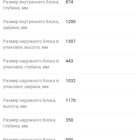
Размер внутреннего блока,
874
глубина, мм
Размер внутреннего блока,
1200
ширина, мм
Размер наружного блока в
1307
упаковке, высота, мм
Размер наружного блока в
443
упаковке, глубина, мм
Размер наружного блока в
1032
упаковке, ширина, мм
Размер наружного блока,
1170
высота, мм
Размер наружного блока,
350
глубина, мм
Размер наружного блока,
900