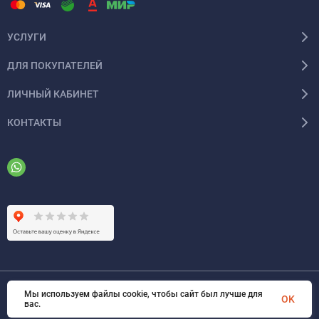
УСЛУГИ
ДЛЯ ПОКУПАТЕЛЕЙ
ЛИЧНЫЙ КАБИНЕТ
КОНТАКТЫ
Мы используем файлы cookie, чтобы сайт был лучше для
© 2026 ООО «ФАЗИНЖИНИРИНГ». Все права защищены
OK
вас.