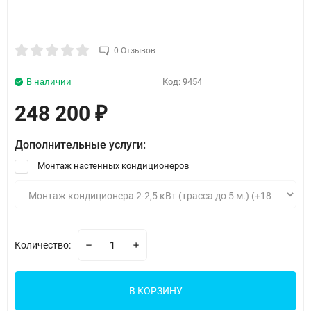
0 Отзывов
В наличии
Код:
9454
248 200
₽
Дополнительные услуги:
Монтаж настенных кондиционеров
Количество:
В КОРЗИНУ